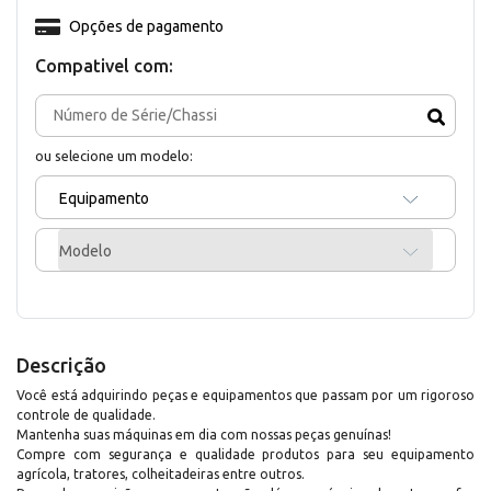
Opções de pagamento
Compativel com:
ou selecione um modelo:
Equipamento
Modelo
Descrição
Você está adquirindo peças e equipamentos que passam por um rigoroso
controle de qualidade.
Mantenha suas máquinas em dia com nossas peças genuínas!
Compre com segurança e qualidade produtos para seu equipamento
agrícola, tratores, colheitadeiras entre outros.