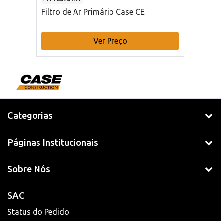
Filtro de Ar Primário Case CE
Ver Preço
Categorias
Páginas Institucionais
Sobre Nós
SAC
Status do Pedido