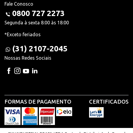
Fale Conosco
0800 727 2273
Segunda à sexta 8:00 às 18:00
*Exceto feriados
(31) 2107-2045
Nossas Redes Sociais
FORMAS DE PAGAMENTO
CERTIFICADOS