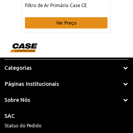
Filtro de Ar Primário Case CE
Ver Preço
Categorias
Páginas Institucionais
Sobre Nós
SAC
Status do Pedido