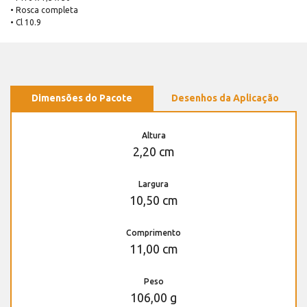
• Rosca completa
• Cl 10.9
Dimensões do Pacote
Desenhos da Aplicação
Altura
2,20 cm
Largura
10,50 cm
Comprimento
11,00 cm
Peso
106,00 g