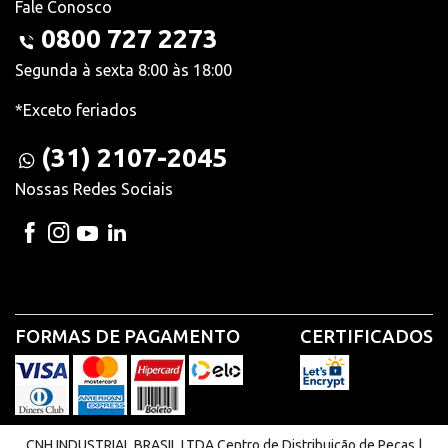
Fale Conosco
0800 727 2273
Segunda à sexta 8:00 às 18:00
*Exceto feriados
(31) 2107-2045
Nossas Redes Sociais
FORMAS DE PAGAMENTO
CERTIFICADOS
CNH INDUSTRIAL BRASIL LTDA Centro de Distribuição de Peças |