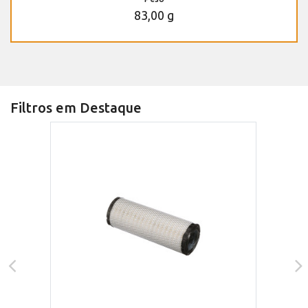
83,00 g
Filtros em Destaque