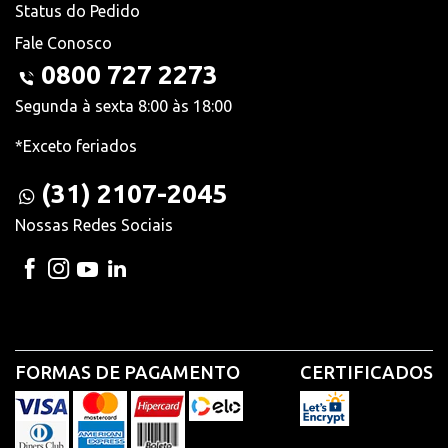
Status do Pedido
Fale Conosco
0800 727 2273
Segunda à sexta 8:00 às 18:00
*Exceto feriados
(31) 2107-2045
Nossas Redes Sociais
FORMAS DE PAGAMENTO
CERTIFICADOS