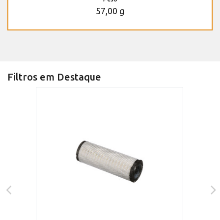
57,00 g
Filtros em Destaque