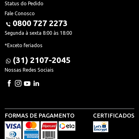
Status do Pedido
Fale Conosco
0800 727 2273
Segunda à sexta 8:00 às 18:00
*Exceto feriados
(31) 2107-2045
Nossas Redes Sociais
FORMAS DE PAGAMENTO
CERTIFICADOS