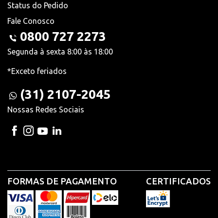
Status do Pedido
Fale Conosco
0800 727 2273
Segunda à sexta 8:00 às 18:00
*Exceto feriados
(31) 2107-2045
Nossas Redes Sociais
FORMAS DE PAGAMENTO
CERTIFICADOS