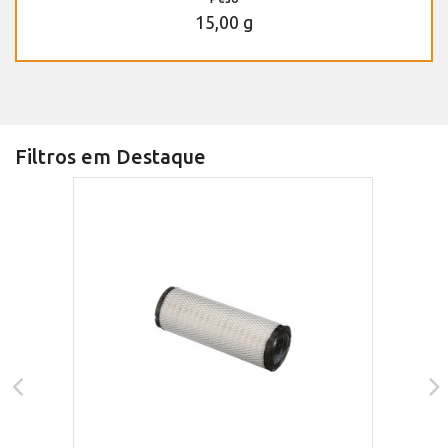
15,00 g
Filtros em Destaque