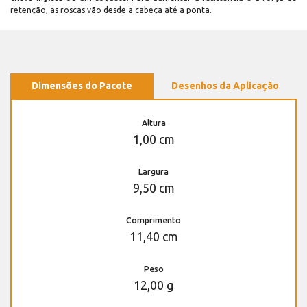
retenção, as roscas vão desde a cabeça até a ponta.
Dimensões do Pacote
Desenhos da Aplicação
Altura
1,00 cm
Largura
9,50 cm
Comprimento
11,40 cm
Peso
12,00 g