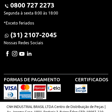
0800 727 2273
Segunda à sexta 8:00 às 18:00
*Exceto feriados
(31) 2107-2045
Nossas Redes Sociais
FORMAS DE PAGAMENTO
CERTIFICADOS
CNH INDUSTRIAL BRASIL LTDA Centro de Distribuição de Peças |