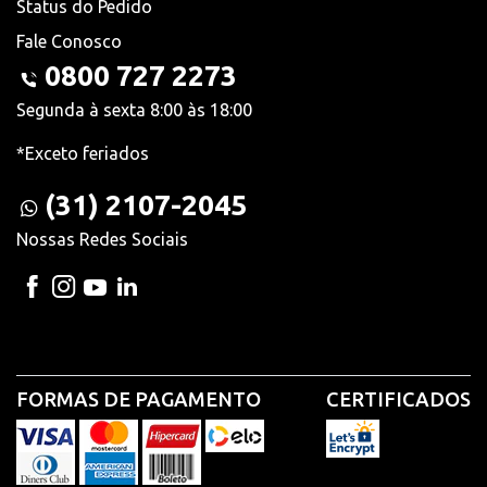
Status do Pedido
Fale Conosco
0800 727 2273
Segunda à sexta 8:00 às 18:00
*Exceto feriados
(31) 2107-2045
Nossas Redes Sociais
FORMAS DE PAGAMENTO
CERTIFICADOS