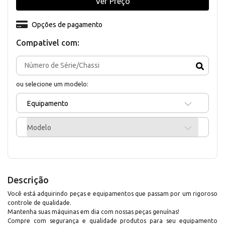
Ver Preço
Opções de pagamento
Compativel com:
ou selecione um modelo:
Equipamento
Modelo
Descrição
Você está adquirindo peças e equipamentos que passam por um rigoroso
controle de qualidade.
Mantenha suas máquinas em dia com nossas peças genuínas!
Compre com segurança e qualidade produtos para seu equipamento