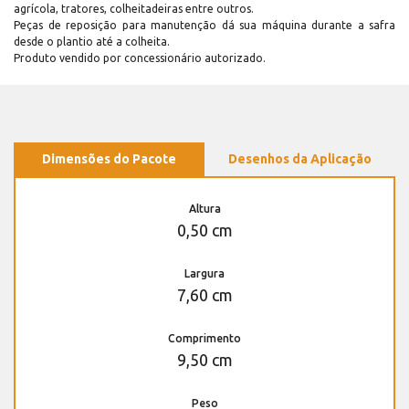
agrícola, tratores, colheitadeiras entre outros.
Peças de reposição para manutenção dá sua máquina durante a safra
desde o plantio até a colheita.
Produto vendido por concessionário autorizado.
Dimensões do Pacote
Desenhos da Aplicação
Altura
0,50 cm
Largura
7,60 cm
Comprimento
9,50 cm
Peso