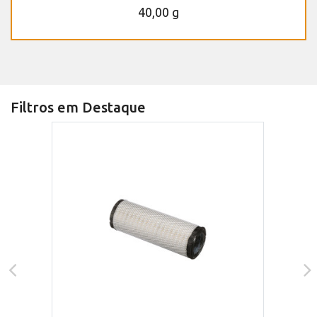
40,00 g
Filtros em Destaque