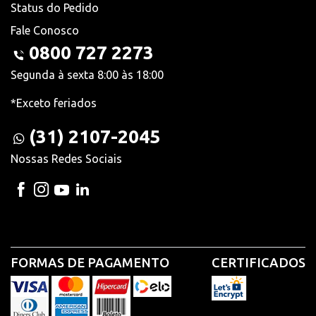
Status do Pedido
Fale Conosco
0800 727 2273
Segunda à sexta 8:00 às 18:00
*Exceto feriados
(31) 2107-2045
Nossas Redes Sociais
FORMAS DE PAGAMENTO
CERTIFICADOS