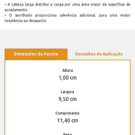
• A cabeça larga distribui a carga por uma área maior da superfície de
acoplamento
• O serrilhado proporciona aderência adicional, para uma maior
resistência ao desaperto
Dimensões do Pacote
Desenhos da Aplicação
Altura
1,00 cm
Largura
9,50 cm
Comprimento
11,40 cm
Peso