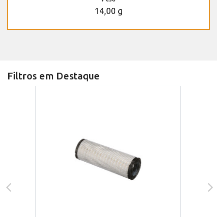
14,00 g
Filtros em Destaque