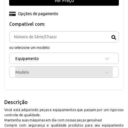
Ver Preço
Opções de pagamento
Compativel com:
ou selecione um modelo:
Equipamento
Modelo
Descrição
Você está adquirindo peças e equipamentos que passam por um rigoroso
controle de qualidade.
Mantenha suas máquinas em dia com nossas peças genuínas!
Compre com segurança e qualidade produtos para seu equipamento