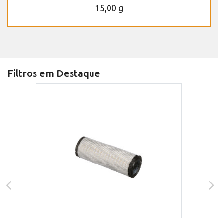
15,00 g
Filtros em Destaque