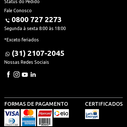
Status do Pedido
Fale Conosco
0800 727 2273
Segunda à sexta 8:00 às 18:00
*Exceto feriados
(31) 2107-2045
Nossas Redes Sociais
FORMAS DE PAGAMENTO
CERTIFICADOS