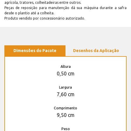
agrícola, tratores, colheitadeiras entre outros.
Peças de reposição para manutenção dá sua máquina durante a safra
desde o plantio até a colheita.
Produto vendido por concessionário autorizado.
Dimensões do Pacote
Desenhos da Aplicação
Altura
0,50 cm
Largura
7,60 cm
Comprimento
9,50 cm
Peso