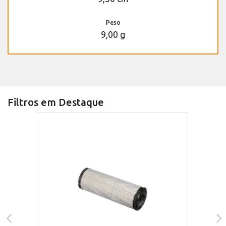
Peso
9,00 g
Filtros em Destaque