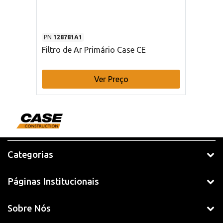
PN
128781A1
Filtro de Ar Primário Case CE
Ver Preço
Categorias
Páginas Institucionais
Sobre Nós