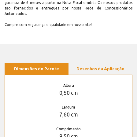
garantia de 6 meses a partir na Nota Fiscal emitida.Os nossos produtos
são fornecidos e entregues por nossa Rede de Concessionários
Autorizados.
Compre com segurança e qualidade em nosso site!
Dimensões do Pacote
Desenhos da Aplicação
Altura
0,50 cm
Largura
7,60 cm
Comprimento
9,50 cm