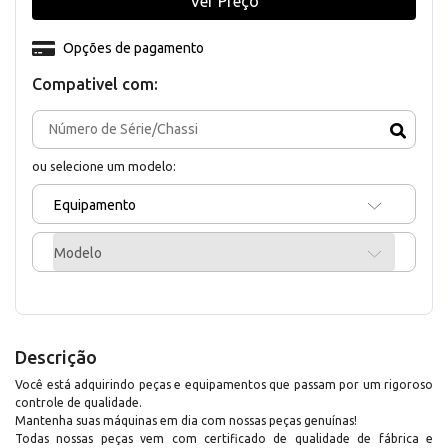
Ver Preço
Opções de pagamento
Compativel com:
ou selecione um modelo:
Equipamento
Modelo
Descrição
Você está adquirindo peças e equipamentos que passam por um rigoroso
controle de qualidade.
Mantenha suas máquinas em dia com nossas peças genuínas!
Todas nossas peças vem com certificado de qualidade de fábrica e