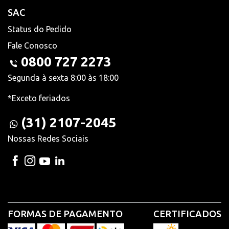
SAC
Status do Pedido
Fale Conosco
0800 727 2273
Segunda à sexta 8:00 às 18:00
*Exceto feriados
(31) 2107-2045
Nossas Redes Sociais
FORMAS DE PAGAMENTO
CERTIFICADOS