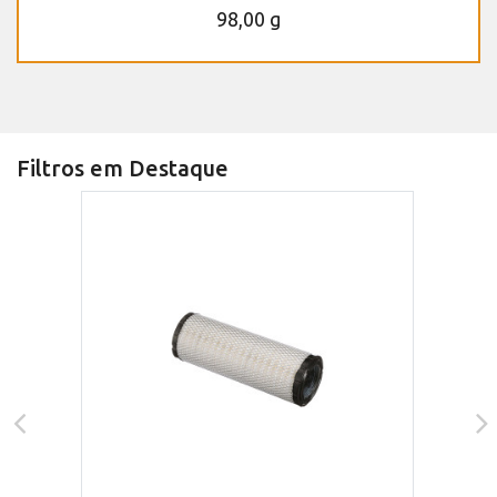
98,00 g
Filtros em Destaque