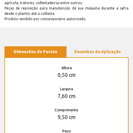
agrícola, tratores, colheitadeiras entre outros.
Peças de reposição para manutenção dá sua máquina durante a safra
desde o plantio até a colheita.
Produto vendido por concessionário autorizado.
Dimensões do Pacote
Desenhos da Aplicação
Altura
0,50 cm
Largura
7,60 cm
Comprimento
9,50 cm
Peso