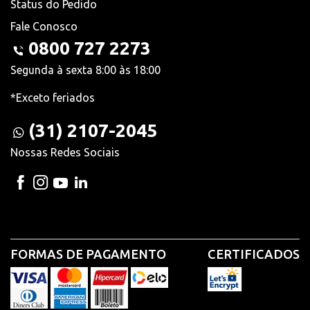
Status do Pedido
Fale Conosco
0800 727 2273
Segunda à sexta 8:00 às 18:00
*Exceto feriados
(31) 2107-2045
Nossas Redes Sociais
FORMAS DE PAGAMENTO
CERTIFICADOS