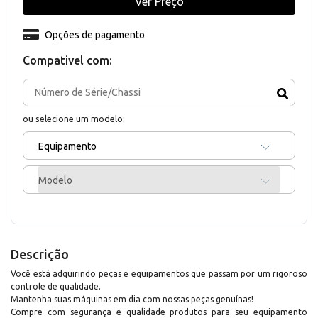
Ver Preço
Opções de pagamento
Compativel com:
ou selecione um modelo:
Equipamento
Modelo
Descrição
Você está adquirindo peças e equipamentos que passam por um rigoroso
controle de qualidade.
Mantenha suas máquinas em dia com nossas peças genuínas!
Compre com segurança e qualidade produtos para seu equipamento