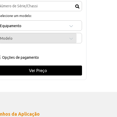
selecione um modelo:
Equipamento
Modelo
Opções de pagamento
Ver Preço
nhos da Aplicação