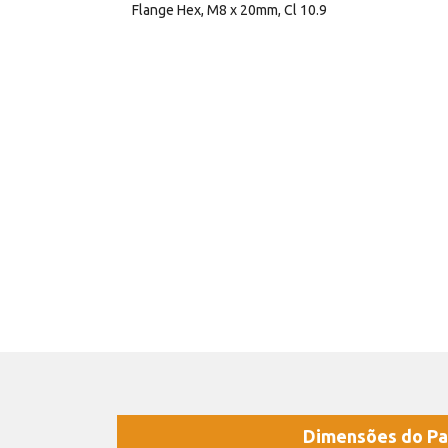
Flange Hex, M8 x 20mm, Cl 10.9
Dimensões do Pa