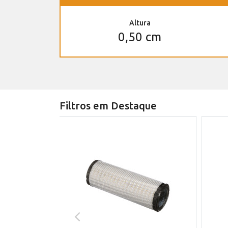
Altura
0,50 cm
Filtros em Destaque