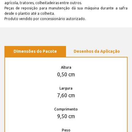
agrícola, tratores, colheitadeiras entre outros.
Peças de reposição para manutenção dá sua máquina durante a safra
desde o plantio até a colheita.
Produto vendido por concessionário autorizado.
Dimensões do Pacote
Desenhos da Aplicação
Altura
0,50 cm
Largura
7,60 cm
Comprimento
9,50 cm
Peso