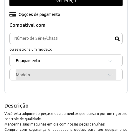
Ver Preço
Opções de pagamento
Compativel com:
ou selecione um modelo:
Equipamento
Modelo
Descrição
Você está adquirindo peças e equipamentos que passam por um rigoroso
controle de qualidade.
Mantenha suas máquinas em dia com nossas peças genuínas!
Compre com segurança e qualidade produtos para seu equipamento