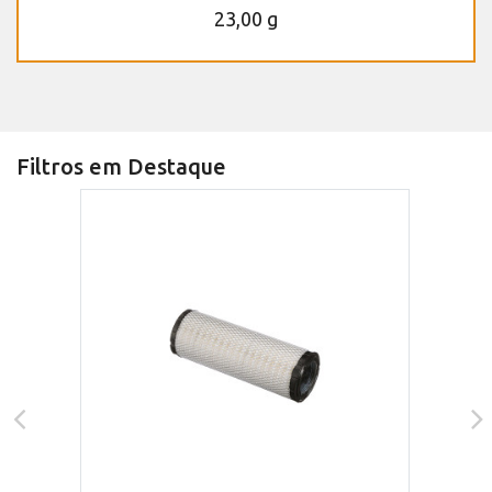
23,00 g
Filtros em Destaque