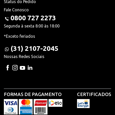
Status do Pedido
Fale Conosco
0800 727 2273
Segunda à sexta 8:00 às 18:00
*Exceto feriados
(31) 2107-2045
Nossas Redes Sociais
FORMAS DE PAGAMENTO
CERTIFICADOS