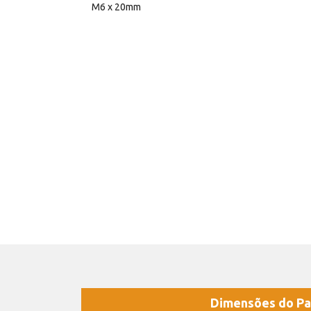
M6 x 20mm
Dimensões do Pa