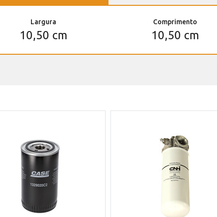
Largura
Comprimento
10,50 cm
10,50 cm