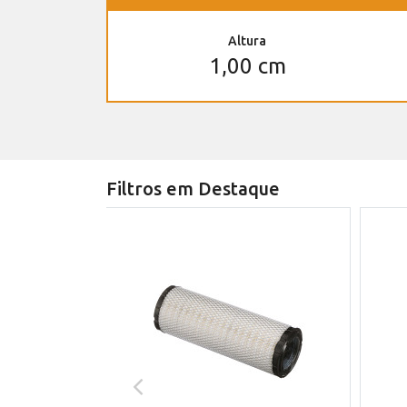
Altura
1,00 cm
Filtros em Destaque