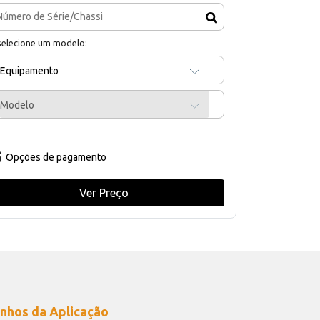
selecione um modelo:
Equipamento
Modelo
Opções de pagamento
Ver Preço
nhos da Aplicação