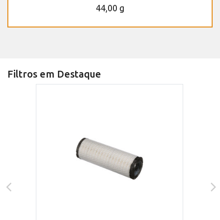
44,00 g
Filtros em Destaque