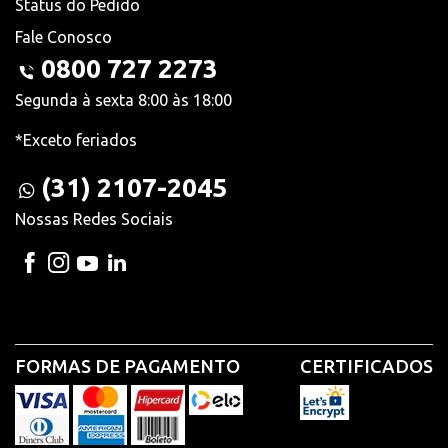
Status do Pedido
Fale Conosco
0800 727 2273
Segunda à sexta 8:00 às 18:00
*Exceto feriados
(31) 2107-2045
Nossas Redes Sociais
FORMAS DE PAGAMENTO
CERTIFICADOS