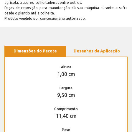
agrícola, tratores, colheitadeiras entre outros.
Peças de reposição para manutenção dá sua máquina durante a safra
desde o plantio até a colheita.
Produto vendido por concessionário autorizado.
Dimensões do Pacote
Desenhos da Aplicação
Altura
1,00 cm
Largura
9,50 cm
Comprimento
11,40 cm
Peso