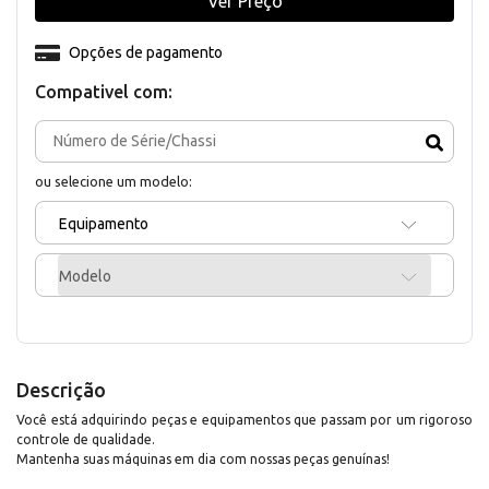
Ver Preço
Opções de pagamento
Compativel com:
ou selecione um modelo:
Equipamento
Modelo
Descrição
Você está adquirindo peças e equipamentos que passam por um rigoroso
controle de qualidade.
Mantenha suas máquinas em dia com nossas peças genuínas!