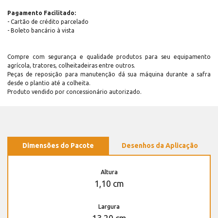
Pagamento Facilitado:
- Cartão de crédito parcelado
- Boleto bancário à vista
Compre com segurança e qualidade produtos para seu equipamento
agrícola, tratores, colheitadeiras entre outros.
Peças de reposição para manutenção dá sua máquina durante a safra
desde o plantio até a colheita.
Produto vendido por concessionário autorizado.
Dimensões do Pacote
Desenhos da Aplicação
Altura
1,10 cm
Largura