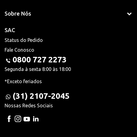
Sobre Nós
SAC
Status do Pedido
Fale Conosco
0800 727 2273
Segunda à sexta 8:00 às 18:00
*Exceto feriados
(31) 2107-2045
Nossas Redes Sociais