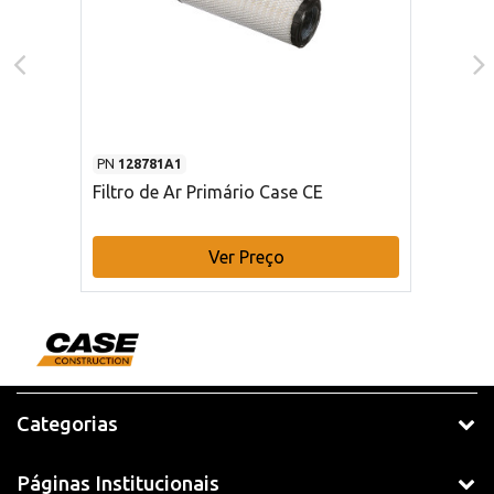
PN
128781A1
Filtro de Ar Primário Case CE
Ver Preço
Categorias
Páginas Institucionais