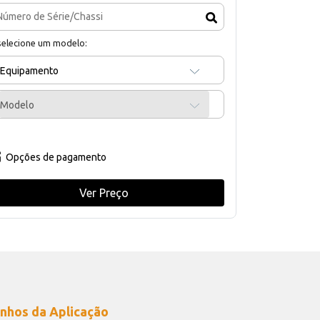
selecione um modelo:
Equipamento
Modelo
Opções de pagamento
Ver Preço
nhos da Aplicação