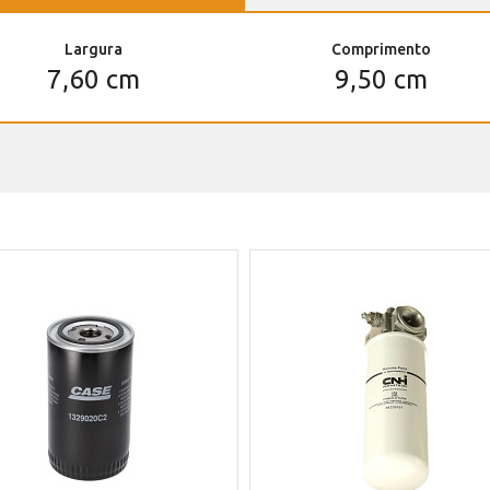
Largura
Comprimento
7,60 cm
9,50 cm