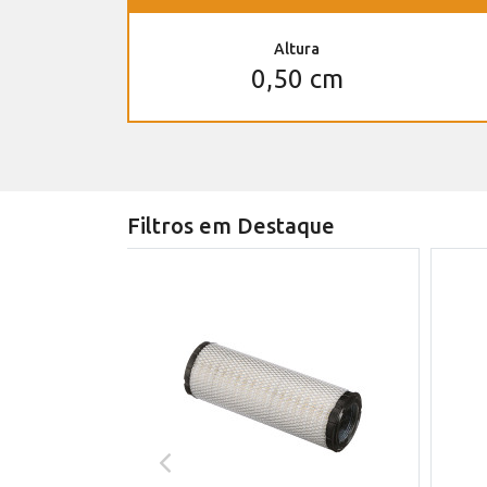
Altura
0,50 cm
Filtros em Destaque