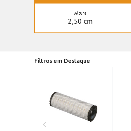
Altura
2,50 cm
Filtros em Destaque