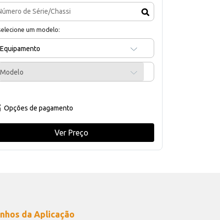
selecione um modelo:
Equipamento
Modelo
Opções de pagamento
Ver Preço
nhos da Aplicação