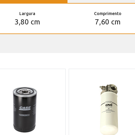
Largura
Comprimento
3,80 cm
7,60 cm