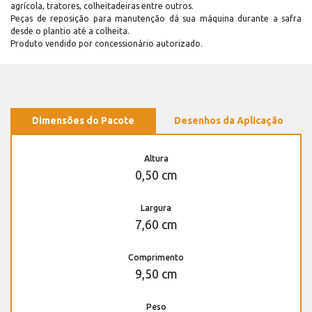
agrícola, tratores, colheitadeiras entre outros.
Peças de reposição para manutenção dá sua máquina durante a safra
desde o plantio até a colheita.
Produto vendido por concessionário autorizado.
Dimensões do Pacote
Desenhos da Aplicação
Altura
0,50 cm
Largura
7,60 cm
Comprimento
9,50 cm
Peso