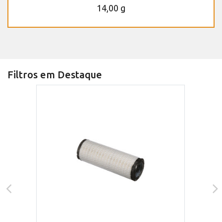
14,00 g
Filtros em Destaque