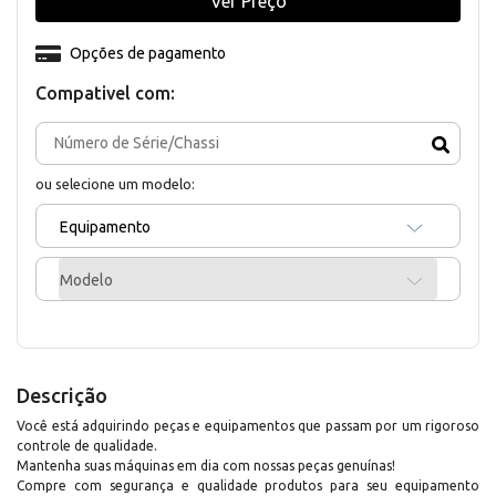
Ver Preço
Opções de pagamento
Compativel com:
ou selecione um modelo:
Equipamento
Modelo
Descrição
Você está adquirindo peças e equipamentos que passam por um rigoroso
controle de qualidade.
Mantenha suas máquinas em dia com nossas peças genuínas!
Compre com segurança e qualidade produtos para seu equipamento