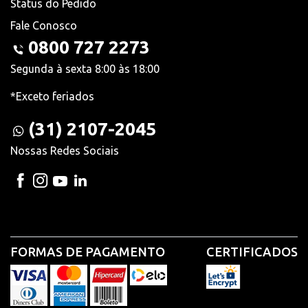
Status do Pedido
Fale Conosco
0800 727 2273
Segunda à sexta 8:00 às 18:00
*Exceto feriados
(31) 2107-2045
Nossas Redes Sociais
FORMAS DE PAGAMENTO
CERTIFICADOS