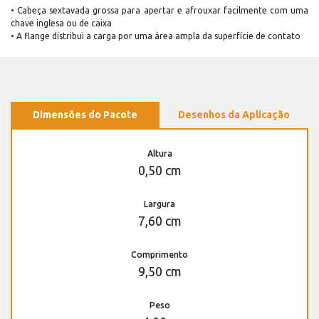
• Cabeça sextavada grossa para apertar e afrouxar facilmente com uma
chave inglesa ou de caixa
• A flange distribui a carga por uma área ampla da superfície de contato
Dimensões do Pacote
Desenhos da Aplicação
Altura
0,50 cm
Largura
7,60 cm
Comprimento
9,50 cm
Peso