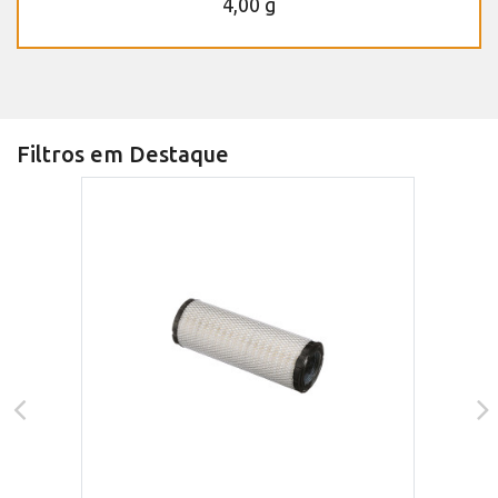
4,00 g
Filtros em Destaque