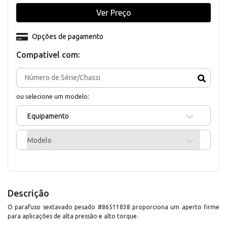
Ver Preço
Opções de pagamento
Compativel com:
ou selecione um modelo:
Equipamento
Modelo
Descrição
O parafuso sextavado pesado #86511838 proporciona um aperto firme
para aplicações de alta pressão e alto torque.