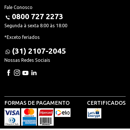
Fale Conosco
0800 727 2273
Segunda à sexta 8:00 às 18:00
*Exceto feriados
(31) 2107-2045
Nossas Redes Sociais
FORMAS DE PAGAMENTO
CERTIFICADOS