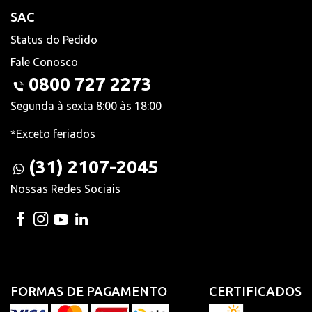
SAC
Status do Pedido
Fale Conosco
0800 727 2273
Segunda à sexta 8:00 às 18:00
*Exceto feriados
(31) 2107-2045
Nossas Redes Sociais
FORMAS DE PAGAMENTO
CERTIFICADOS