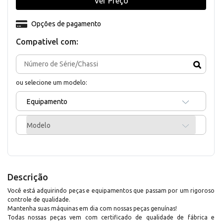
Ver Preço
Opções de pagamento
Compativel com:
ou selecione um modelo:
Equipamento
Modelo
Descrição
Você está adquirindo peças e equipamentos que passam por um rigoroso
controle de qualidade.
Mantenha suas máquinas em dia com nossas peças genuínas!
Todas nossas peças vem com certificado de qualidade de fábrica e