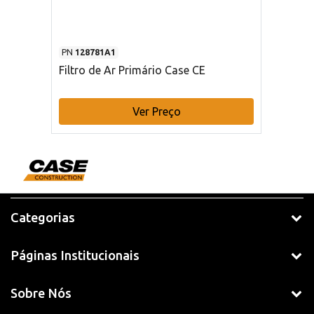
PN
128781A1
Filtro de Ar Primário Case CE
Ver Preço
Categorias
Páginas Institucionais
Sobre Nós