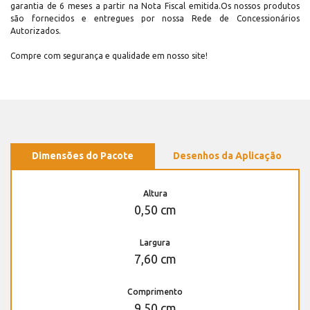
garantia de 6 meses a partir na Nota Fiscal emitida.Os nossos produtos
são fornecidos e entregues por nossa Rede de Concessionários
Autorizados.
Compre com segurança e qualidade em nosso site!
Dimensões do Pacote
Desenhos da Aplicação
Altura
0,50 cm
Largura
7,60 cm
Comprimento
9,50 cm