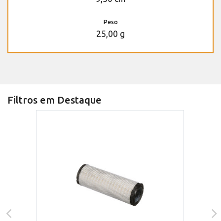
Peso
25,00 g
Filtros em Destaque