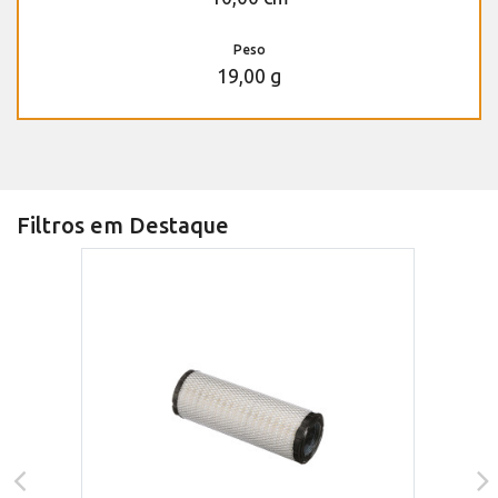
Peso
19,00 g
Filtros em Destaque