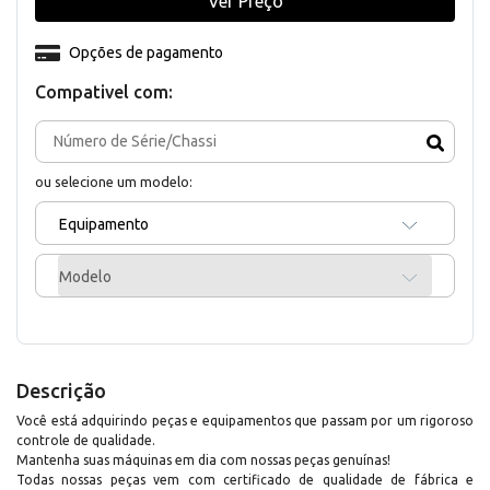
Ver Preço
Opções de pagamento
Compativel com:
ou selecione um modelo:
Equipamento
Modelo
Descrição
Você está adquirindo peças e equipamentos que passam por um rigoroso
controle de qualidade.
Mantenha suas máquinas em dia com nossas peças genuínas!
Todas nossas peças vem com certificado de qualidade de fábrica e