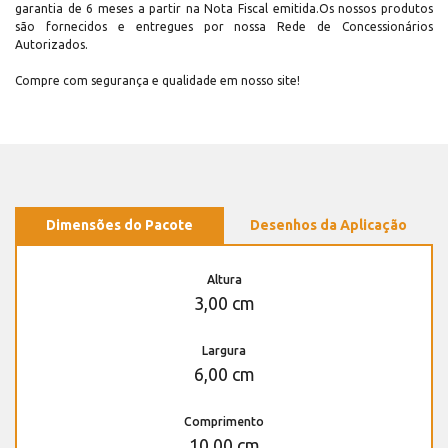
garantia de 6 meses a partir na Nota Fiscal emitida.Os nossos produtos
são fornecidos e entregues por nossa Rede de Concessionários
Autorizados.
Compre com segurança e qualidade em nosso site!
Dimensões do Pacote
Desenhos da Aplicação
Altura
3,00 cm
Largura
6,00 cm
Comprimento
10,00 cm