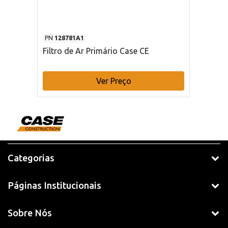
PN
128781A1
Filtro de Ar Primário Case CE
Ver Preço
Categorias
Páginas Institucionais
Sobre Nós