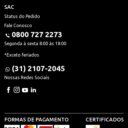
SAC
Status do Pedido
Fale Conosco
0800 727 2273
Segunda à sexta 8:00 às 18:00
*Exceto feriados
(31) 2107-2045
Nossas Redes Sociais
FORMAS DE PAGAMENTO
CERTIFICADOS