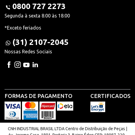
0800 727 2273
Segunda à sexta 8:00 às 18:00
*Exceto feriados
(31) 2107-2045
Nossas Redes Sociais
FORMAS DE PAGAMENTO
CERTIFICADOS
CNH INDUSTRIAL BRASIL LTDA Centro de Distribuição de Peças |