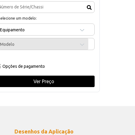
selecione um modelo:
Equipamento
Modelo
Opções de pagamento
Ver Preço
Desenhos da Aplicação