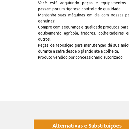
Você está adquirindo peças e equipamentos
passam por um rigoroso controle de qualidade.
Mantenha suas máquinas em dia com nossas p
genuínas!
Compre com segurança e qualidade produtos para
equipamento agrícola, tratores, colheitadeiras e
outros.
Peças de reposição para manutenção dá sua máq
durante a safra desde o plantio até a colheita.
Produto vendido por concessionário autorizado.
Alternativas e Substituições