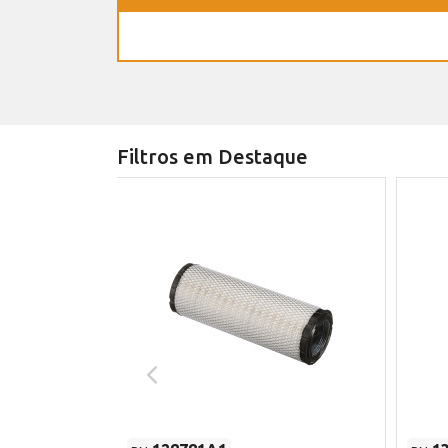
Filtros em Destaque