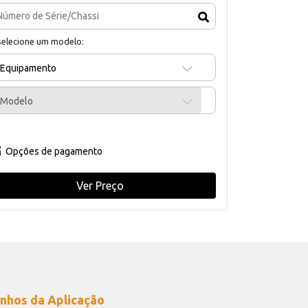
selecione um modelo:
Equipamento
Modelo
Opções de pagamento
Ver Preço
nhos da Aplicação