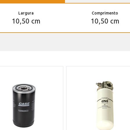
Largura
Comprimento
10,50 cm
10,50 cm