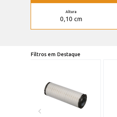
Altura
0,10 cm
Filtros em Destaque