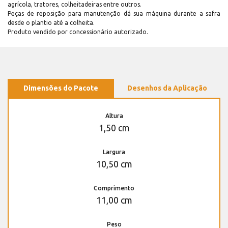
agrícola, tratores, colheitadeiras entre outros.
Peças de reposição para manutenção dá sua máquina durante a safra
desde o plantio até a colheita.
Produto vendido por concessionário autorizado.
Dimensões do Pacote
Desenhos da Aplicação
Altura
1,50 cm
Largura
10,50 cm
Comprimento
11,00 cm
Peso