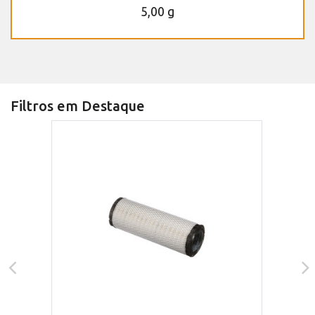
5,00 g
Filtros em Destaque