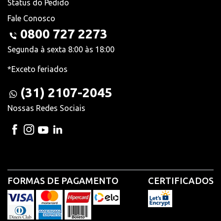
Status do Pedido
Fale Conosco
0800 727 2273
Segunda à sexta 8:00 às 18:00
*Exceto feriados
(31) 2107-2045
Nossas Redes Sociais
FORMAS DE PAGAMENTO
CERTIFICADOS