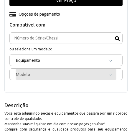
Ver Preço
Opções de pagamento
Compativel com:
ou selecione um modelo:
Equipamento
Modelo
Descrição
Você está adquirindo peças e equipamentos que passam por um rigoroso
controle de qualidade.
Mantenha suas máquinas em dia com nossas peças genuínas!
Compre com segurança e qualidade produtos para seu equipamento