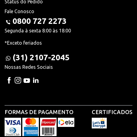
Status do Pedido
Fale Conosco
0800 727 2273
Segunda à sexta 8:00 às 18:00
*Exceto feriados
(31) 2107-2045
Nossas Redes Sociais
FORMAS DE PAGAMENTO
CERTIFICADOS