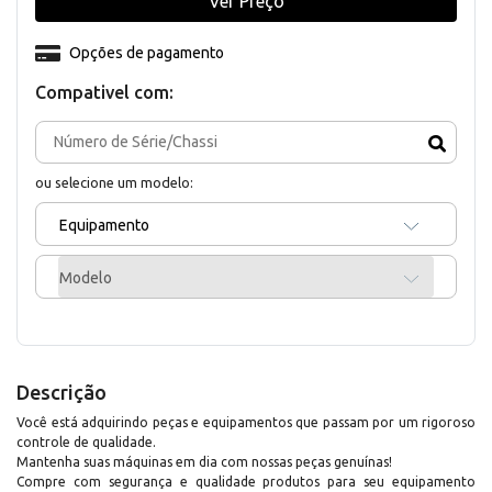
Ver Preço
Opções de pagamento
Compativel com:
ou selecione um modelo:
Equipamento
Modelo
Descrição
Você está adquirindo peças e equipamentos que passam por um rigoroso
controle de qualidade.
Mantenha suas máquinas em dia com nossas peças genuínas!
Compre com segurança e qualidade produtos para seu equipamento