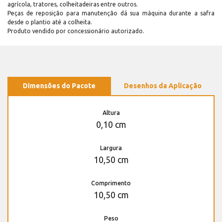
agrícola, tratores, colheitadeiras entre outros.
Peças de reposição para manutenção dá sua máquina durante a safra
desde o plantio até a colheita.
Produto vendido por concessionário autorizado.
Dimensões do Pacote
Desenhos da Aplicação
Altura
0,10 cm
Largura
10,50 cm
Comprimento
10,50 cm
Peso