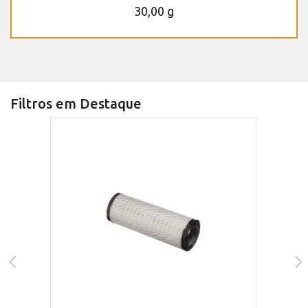
30,00 g
Filtros em Destaque