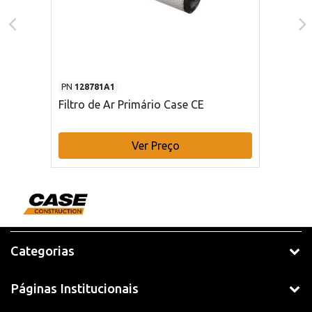
PN
128781A1
Filtro de Ar Primário Case CE
Ver Preço
Categorias
Páginas Institucionais