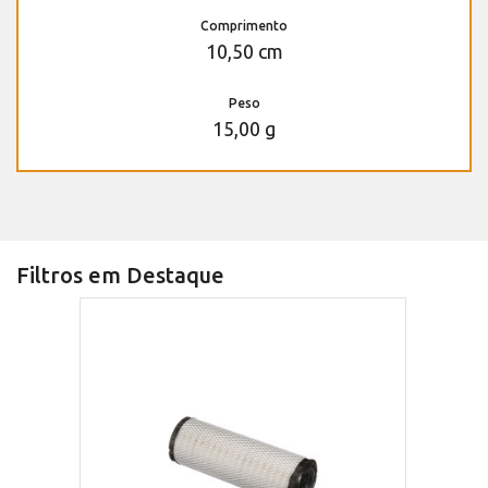
Comprimento
10,50 cm
Peso
15,00 g
Filtros em Destaque