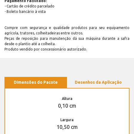
Pagamento Facilitado:
- Cartão de crédito parcelado
- Boleto bancário à vista
Compre com segurança e qualidade produtos para seu equipamento
agrícola, tratores, colheitadeiras entre outros.
Peças de reposição para manutenção dá sua máquina durante a safra
desde o plantio até a colheita.
Produto vendido por concessionário autorizado.
Dimensões do Pacote
Desenhos da Aplicação
Altura
0,10 cm
Largura
10,50 cm