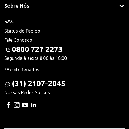
Sobre Nós
SAC
Status do Pedido
Fale Conosco
0800 727 2273
Segunda à sexta 8:00 às 18:00
*Exceto feriados
(31) 2107-2045
Nossas Redes Sociais