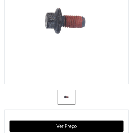
Ver Preço