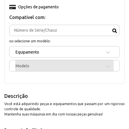
Opções de pagamento
Compativel com:
ou selecione um modelo:
Equipamento
Modelo
Descrição
Você está adquirindo peças e equipamentos que passam por um rigoroso
controle de qualidade.
Mantenha suas máquinas em dia com nossas peças genuínas!