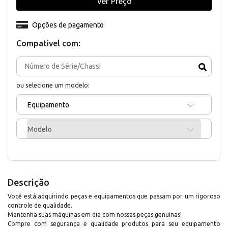
Ver Preço
Opções de pagamento
Compativel com:
ou selecione um modelo:
Equipamento
Modelo
Descrição
Você está adquirindo peças e equipamentos que passam por um rigoroso
controle de qualidade.
Mantenha suas máquinas em dia com nossas peças genuínas!
Compre com segurança e qualidade produtos para seu equipamento