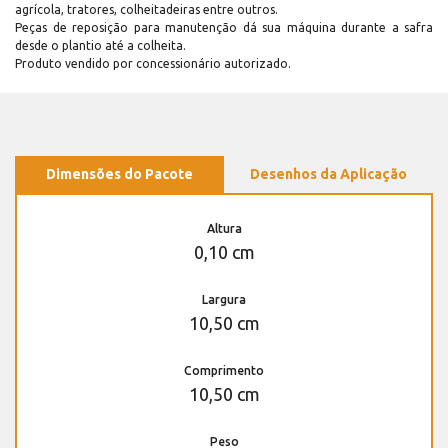
agrícola, tratores, colheitadeiras entre outros.
Peças de reposição para manutenção dá sua máquina durante a safra
desde o plantio até a colheita.
Produto vendido por concessionário autorizado.
Dimensões do Pacote
Desenhos da Aplicação
Altura
0,10 cm
Largura
10,50 cm
Comprimento
10,50 cm
Peso