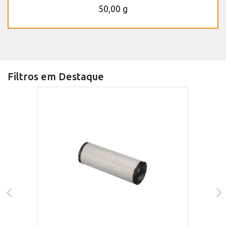
50,00 g
Filtros em Destaque