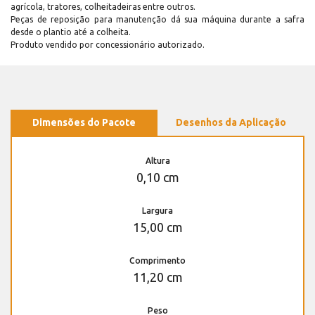
agrícola, tratores, colheitadeiras entre outros.
Peças de reposição para manutenção dá sua máquina durante a safra
desde o plantio até a colheita.
Produto vendido por concessionário autorizado.
Dimensões do Pacote
Desenhos da Aplicação
Altura
0,10 cm
Largura
15,00 cm
Comprimento
11,20 cm
Peso