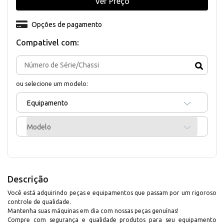
Ver Preço
Opções de pagamento
Compativel com:
ou selecione um modelo:
Equipamento
Modelo
Descrição
Você está adquirindo peças e equipamentos que passam por um rigoroso
controle de qualidade.
Mantenha suas máquinas em dia com nossas peças genuínas!
Compre com segurança e qualidade produtos para seu equipamento