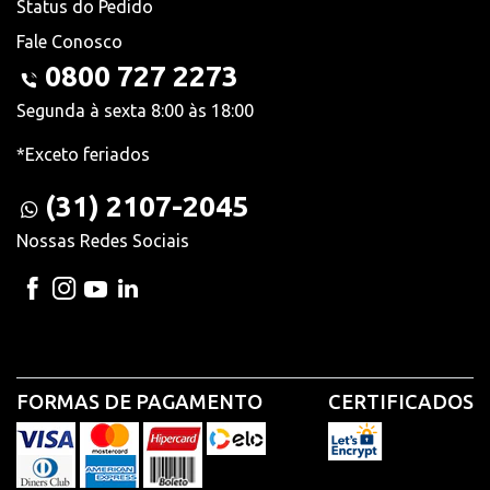
Status do Pedido
Fale Conosco
0800 727 2273
Segunda à sexta 8:00 às 18:00
*Exceto feriados
(31) 2107-2045
Nossas Redes Sociais
FORMAS DE PAGAMENTO
CERTIFICADOS