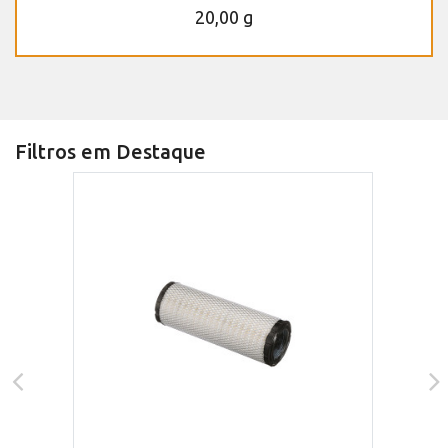
20,00 g
Filtros em Destaque