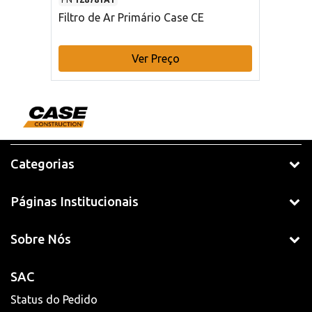
Filtro de Ar Primário Case CE
Ver Preço
Categorias
Páginas Institucionais
Sobre Nós
SAC
Status do Pedido