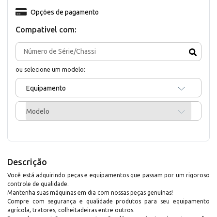
Opções de pagamento
Compativel com:
ou selecione um modelo:
Equipamento
Modelo
Descrição
Você está adquirindo peças e equipamentos que passam por um rigoroso
controle de qualidade.
Mantenha suas máquinas em dia com nossas peças genuínas!
Compre com segurança e qualidade produtos para seu equipamento
agrícola, tratores, colheitadeiras entre outros.