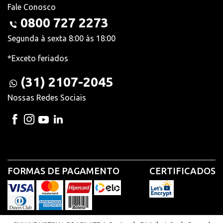
Fale Conosco
0800 727 2273
Segunda à sexta 8:00 às 18:00
*Exceto feriados
(31) 2107-2045
Nossas Redes Sociais
FORMAS DE PAGAMENTO
CERTIFICADOS