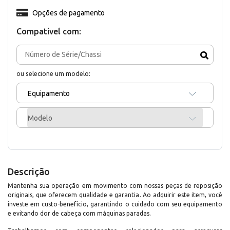
Opções de pagamento
Compativel com:
ou selecione um modelo:
Equipamento
Modelo
Descrição
Mantenha sua operação em movimento com nossas peças de reposição
originais, que oferecem qualidade e garantia. Ao adquirir este item, você
investe em custo-benefício, garantindo o cuidado com seu equipamento
e evitando dor de cabeça com máquinas paradas.