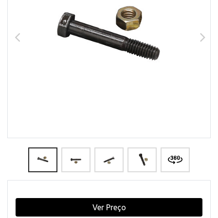
Ver Preço