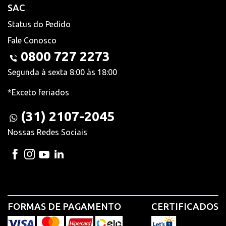
SAC
Status do Pedido
Fale Conosco
0800 727 2273
Segunda à sexta 8:00 às 18:00
*Exceto feriados
(31) 2107-2045
Nossas Redes Sociais
FORMAS DE PAGAMENTO
CERTIFICADOS