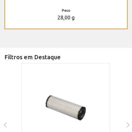
Peso
28,00 g
Filtros em Destaque