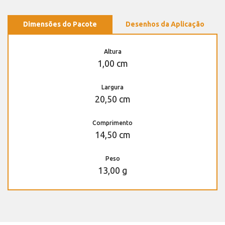
Dimensões do Pacote
Desenhos da Aplicação
Altura
1,00 cm
Largura
20,50 cm
Comprimento
14,50 cm
Peso
13,00 g