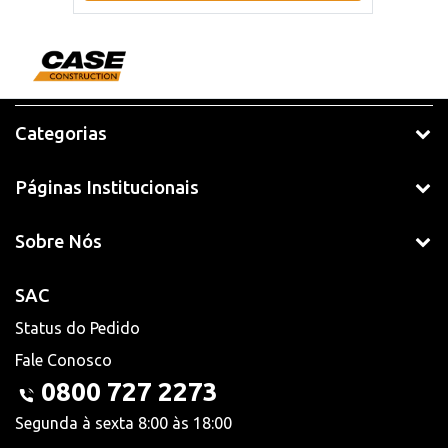
Categorias
Páginas Institucionais
Sobre Nós
SAC
Status do Pedido
Fale Conosco
0800 727 2273
Segunda à sexta 8:00 às 18:00