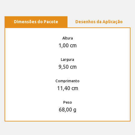
Dimensões do Pacote
Desenhos da Aplicação
Altura
1,00 cm
Largura
9,50 cm
Comprimento
11,40 cm
Peso
68,00 g