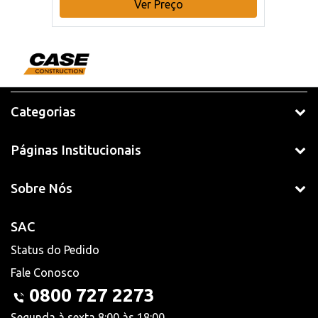
Ver Preço
Categorias
Páginas Institucionais
Sobre Nós
SAC
Status do Pedido
Fale Conosco
0800 727 2273
Segunda à sexta 8:00 às 18:00