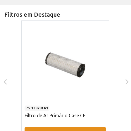
Filtros em Destaque
PN
128781A1
Filtro de Ar Primário Case CE