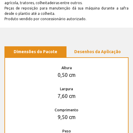
agrícola, tratores, colheitadeiras entre outros.
Peças de reposição para manutenção dá sua máquina durante a safra
desde o plantio até a colheita.
Produto vendido por concessionário autorizado.
Dimensões do Pacote
Desenhos da Aplicação
Altura
0,50 cm
Largura
7,60 cm
Comprimento
9,50 cm
Peso