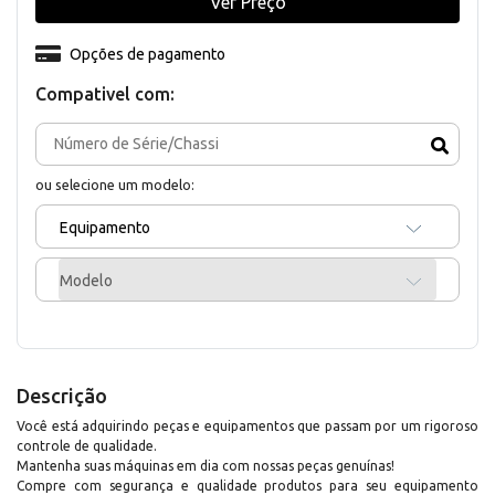
Ver Preço
Opções de pagamento
Compativel com:
ou selecione um modelo:
Equipamento
Modelo
Descrição
Você está adquirindo peças e equipamentos que passam por um rigoroso
controle de qualidade.
Mantenha suas máquinas em dia com nossas peças genuínas!
Compre com segurança e qualidade produtos para seu equipamento