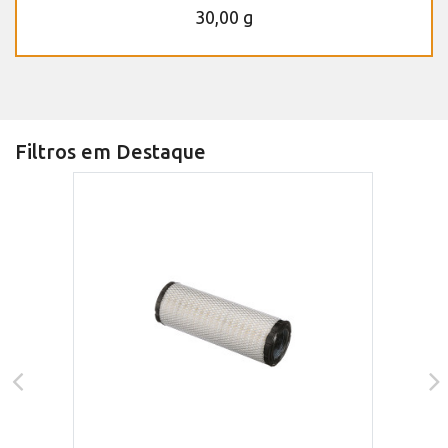
30,00 g
Filtros em Destaque