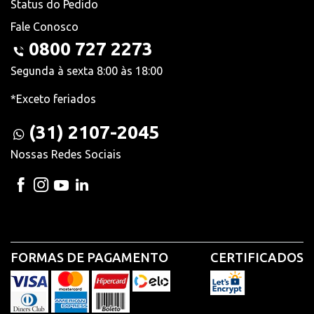
Status do Pedido
Fale Conosco
0800 727 2273
Segunda à sexta 8:00 às 18:00
*Exceto feriados
(31) 2107-2045
Nossas Redes Sociais
FORMAS DE PAGAMENTO
CERTIFICADOS