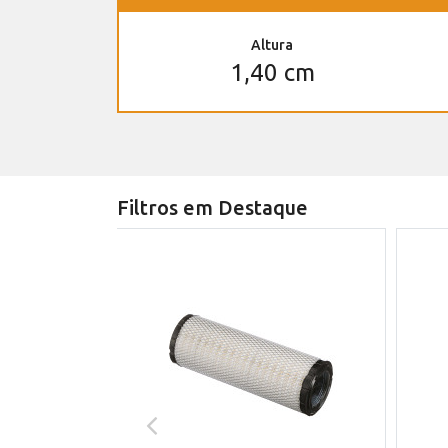
Altura
1,40 cm
Filtros em Destaque