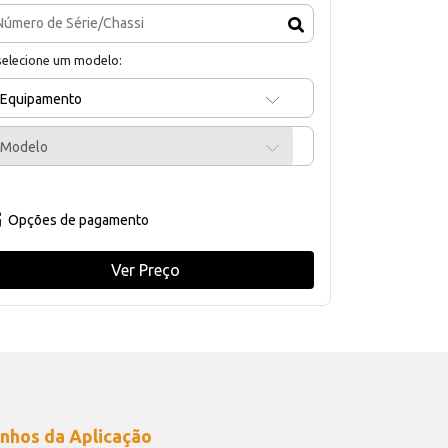
selecione um modelo:
Equipamento
Modelo
Opções de pagamento
Ver Preço
nhos da Aplicação