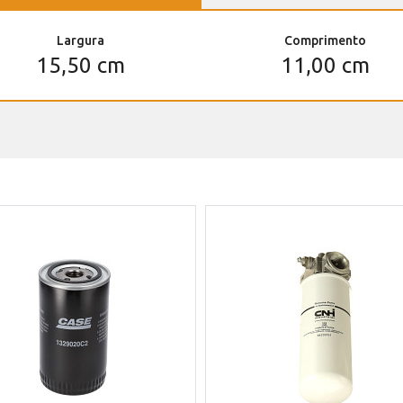
Largura
Comprimento
15,50 cm
11,00 cm