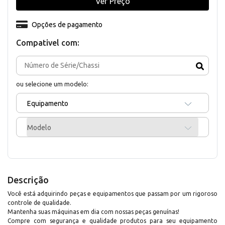
Ver Preço
Opções de pagamento
Compativel com:
ou selecione um modelo:
Equipamento
Modelo
Descrição
Você está adquirindo peças e equipamentos que passam por um rigoroso
controle de qualidade.
Mantenha suas máquinas em dia com nossas peças genuínas!
Compre com segurança e qualidade produtos para seu equipamento