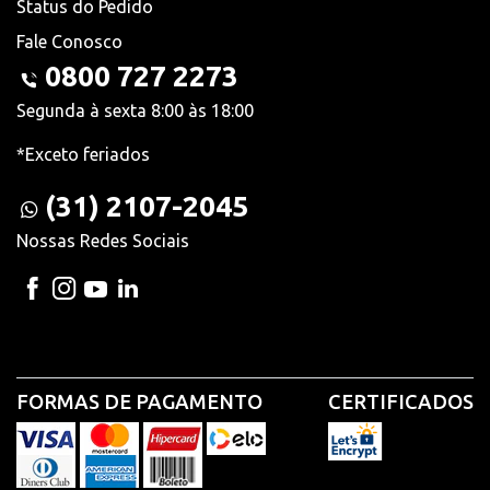
Status do Pedido
Fale Conosco
0800 727 2273
Segunda à sexta 8:00 às 18:00
*Exceto feriados
(31) 2107-2045
Nossas Redes Sociais
FORMAS DE PAGAMENTO
CERTIFICADOS