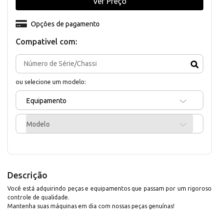
Ver Preço
Opções de pagamento
Compativel com:
ou selecione um modelo:
Equipamento
Modelo
Descrição
Você está adquirindo peças e equipamentos que passam por um rigoroso
controle de qualidade.
Mantenha suas máquinas em dia com nossas peças genuínas!