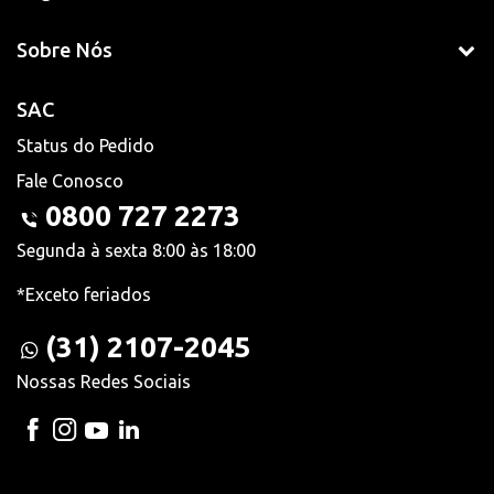
Sobre Nós
SAC
Status do Pedido
Fale Conosco
0800 727 2273
Segunda à sexta 8:00 às 18:00
*Exceto feriados
(31) 2107-2045
Nossas Redes Sociais