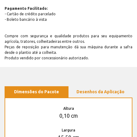
Pagamento Facilitado:
- Cartão de crédito parcelado
- Boleto bancário à vista
Compre com segurança e qualidade produtos para seu equipamento
agrícola, tratores, colheitadeiras entre outros.
Peças de reposição para manutenção dá sua máquina durante a safra
desde o plantio até a colheita.
Produto vendido por concessionário autorizado.
Dimensões do Pacote
Desenhos da Aplicação
Altura
0,10 cm
Largura