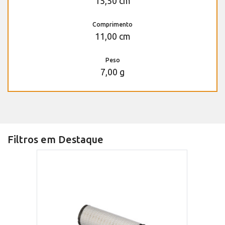
15,50 cm
Comprimento
11,00 cm
Peso
7,00 g
Filtros em Destaque