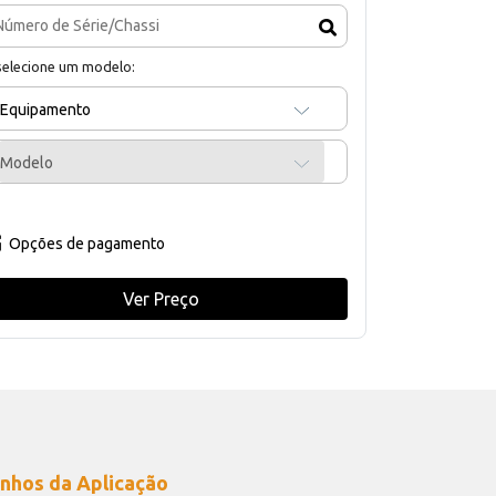
selecione um modelo:
Equipamento
Modelo
Opções de pagamento
Ver Preço
nhos da Aplicação