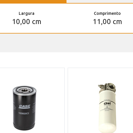
Largura
Comprimento
10,00 cm
11,00 cm