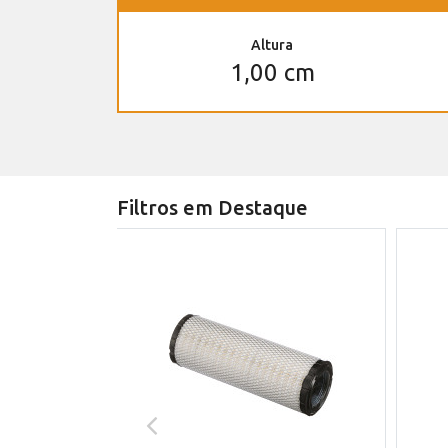
Altura
1,00 cm
Filtros em Destaque