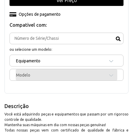
Ver Preço
Opções de pagamento
Compativel com:
ou selecione um modelo:
Equipamento
Modelo
Descrição
Você está adquirindo peças e equipamentos que passam por um rigoroso
controle de qualidade.
Mantenha suas máquinas em dia com nossas peças genuínas!
Todas nossas peças vem com certificado de qualidade de fábrica e