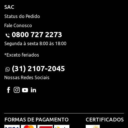
SAC
Status do Pedido
Fale Conosco
0800 727 2273
Segunda à sexta 8:00 às 18:00
*Exceto feriados
(31) 2107-2045
Nossas Redes Sociais
FORMAS DE PAGAMENTO
CERTIFICADOS