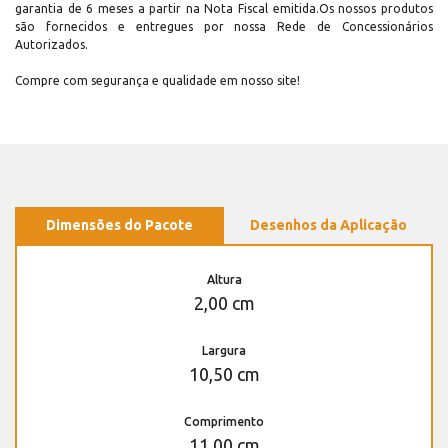
garantia de 6 meses a partir na Nota Fiscal emitida.Os nossos produtos
são fornecidos e entregues por nossa Rede de Concessionários
Autorizados.
Compre com segurança e qualidade em nosso site!
Dimensões do Pacote
Desenhos da Aplicação
Altura
2,00 cm
Largura
10,50 cm
Comprimento
11,00 cm