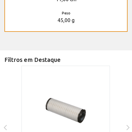
Peso
45,00 g
Filtros em Destaque