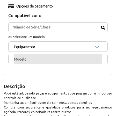
Opções de pagamento
Compativel com:
ou selecione um modelo:
Equipamento
Modelo
Descrição
Você está adquirindo peças e equipamentos que passam por um rigoroso
controle de qualidade.
Mantenha suas máquinas em dia com nossas peças genuínas!
Compre com segurança e qualidade produtos para seu equipamento
agrícola, tratores, colheitadeiras entre outros.