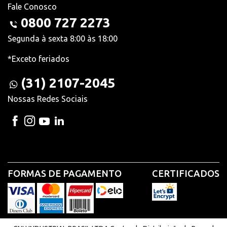
Fale Conosco
0800 727 2273
Segunda à sexta 8:00 às 18:00
*Exceto feriados
(31) 2107-2045
Nossas Redes Sociais
FORMAS DE PAGAMENTO
CERTIFICADOS