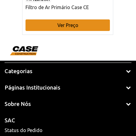
Filtro de Ar Primário Case CE
Ver Preço
Categorias
Páginas Institucionais
Sobre Nós
SAC
Status do Pedido