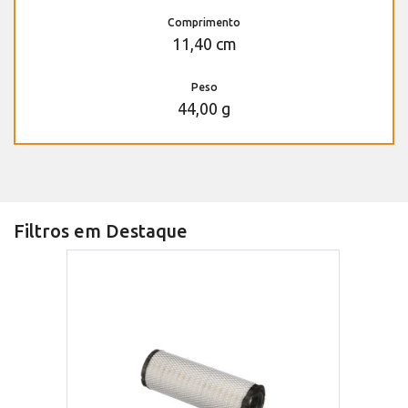
Comprimento
11,40 cm
Peso
44,00 g
Filtros em Destaque