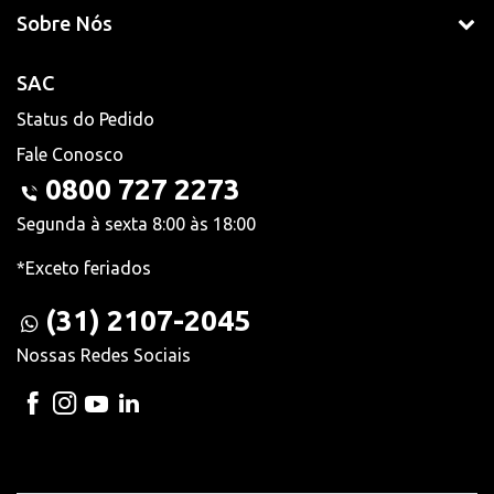
Sobre Nós
SAC
Status do Pedido
Fale Conosco
0800 727 2273
Segunda à sexta 8:00 às 18:00
*Exceto feriados
(31) 2107-2045
Nossas Redes Sociais