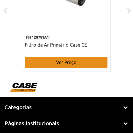
PN
128781A1
Filtro de Ar Primário Case CE
Ver Preço
Categorias
Páginas Institucionais