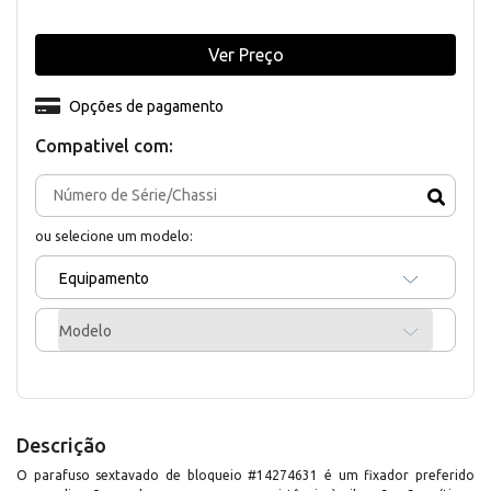
Ver Preço
Opções de pagamento
Compativel com:
ou selecione um modelo:
Equipamento
Modelo
Descrição
O parafuso sextavado de bloqueio #14274631 é um fixador preferido