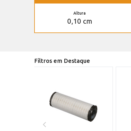
Altura
0,10 cm
Filtros em Destaque