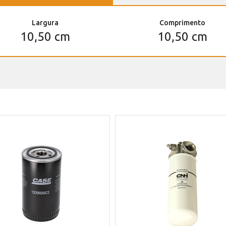
Largura
Comprimento
10,50 cm
10,50 cm