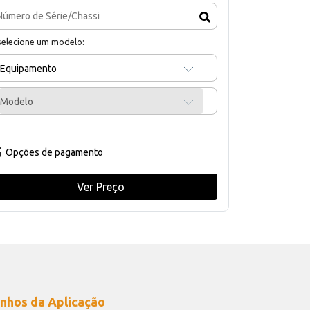
selecione um modelo:
Equipamento
Modelo
Opções de pagamento
Ver Preço
nhos da Aplicação