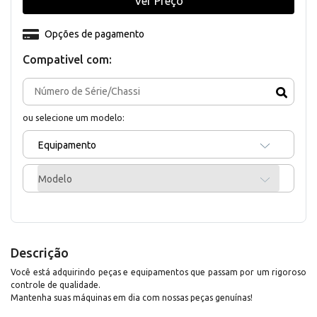
Ver Preço
Opções de pagamento
Compativel com:
ou selecione um modelo:
Equipamento
Modelo
Descrição
Você está adquirindo peças e equipamentos que passam por um rigoroso
controle de qualidade.
Mantenha suas máquinas em dia com nossas peças genuínas!