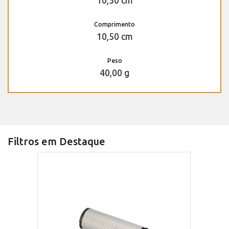
10,50 cm
Comprimento
10,50 cm
Peso
40,00 g
Filtros em Destaque