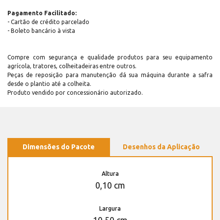
Pagamento Facilitado:
- Cartão de crédito parcelado
- Boleto bancário à vista
Compre com segurança e qualidade produtos para seu equipamento
agrícola, tratores, colheitadeiras entre outros.
Peças de reposição para manutenção dá sua máquina durante a safra
desde o plantio até a colheita.
Produto vendido por concessionário autorizado.
Dimensões do Pacote
Desenhos da Aplicação
Altura
0,10 cm
Largura