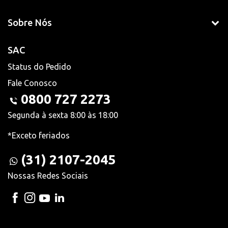
Sobre Nós
SAC
Status do Pedido
Fale Conosco
0800 727 2273
Segunda à sexta 8:00 às 18:00
*Exceto feriados
(31) 2107-2045
Nossas Redes Sociais