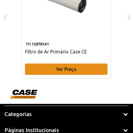
PN
128781A1
Filtro de Ar Primário Case CE
Ver Preço
Categorias
Páginas Institucionais