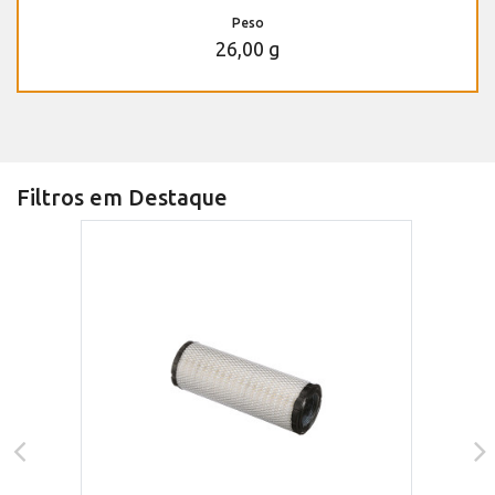
Peso
26,00 g
Filtros em Destaque