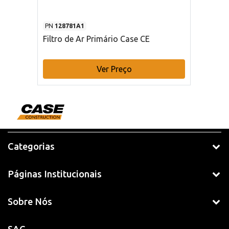
PN
128781A1
Filtro de Ar Primário Case CE
Ver Preço
Categorias
Páginas Institucionais
Sobre Nós