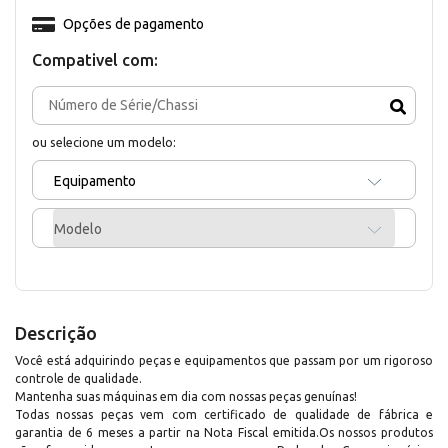
Opções de pagamento
Compativel com:
ou selecione um modelo:
Equipamento
Modelo
Descrição
Você está adquirindo peças e equipamentos que passam por um rigoroso
controle de qualidade.
Mantenha suas máquinas em dia com nossas peças genuínas!
Todas nossas peças vem com certificado de qualidade de fábrica e
garantia de 6 meses a partir na Nota Fiscal emitida.Os nossos produtos