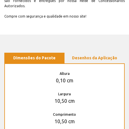
são fornecidos e entregues por nossa Rede de Concessionários
Autorizados.
Compre com segurança e qualidade em nosso site!
Dimensões do Pacote
Desenhos da Aplicação
Altura
0,10 cm
Largura
10,50 cm
Comprimento
10,50 cm