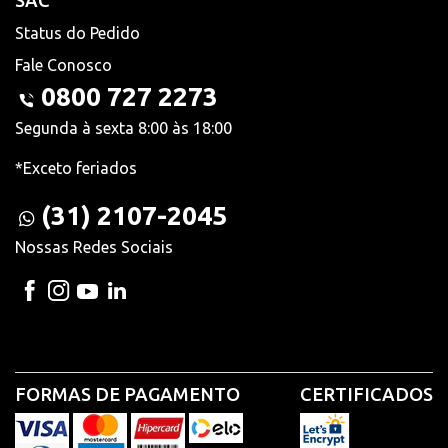
SAC
Status do Pedido
Fale Conosco
0800 727 2273
Segunda à sexta 8:00 às 18:00
*Exceto feriados
(31) 2107-2045
Nossas Redes Sociais
FORMAS DE PAGAMENTO
CERTIFICADOS