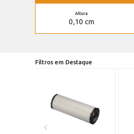
Altura
0,10 cm
Filtros em Destaque