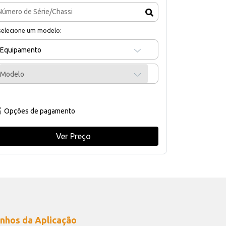
selecione um modelo:
Equipamento
Modelo
Opções de pagamento
Ver Preço
nhos da Aplicação