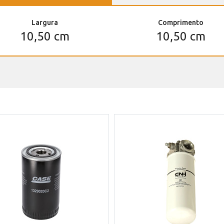
Largura
Comprimento
10,50 cm
10,50 cm