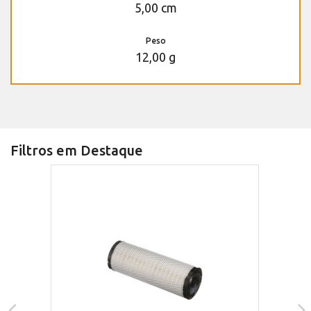
5,00 cm
Peso
12,00 g
Filtros em Destaque