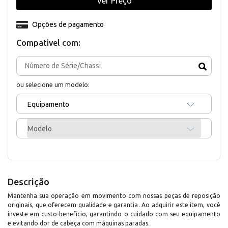
Ver Preço
Opções de pagamento
Compativel com:
ou selecione um modelo:
Equipamento
Modelo
Descrição
Mantenha sua operação em movimento com nossas peças de reposição
originais, que oferecem qualidade e garantia. Ao adquirir este item, você
investe em custo-benefício, garantindo o cuidado com seu equipamento
e evitando dor de cabeça com máquinas paradas.