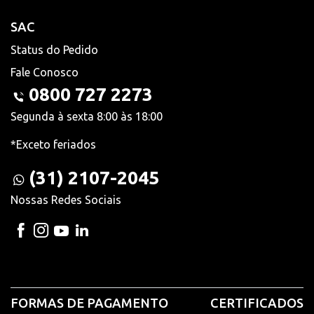
SAC
Status do Pedido
Fale Conosco
0800 727 2273
Segunda à sexta 8:00 às 18:00
*Exceto feriados
(31) 2107-2045
Nossas Redes Sociais
FORMAS DE PAGAMENTO
CERTIFICADOS