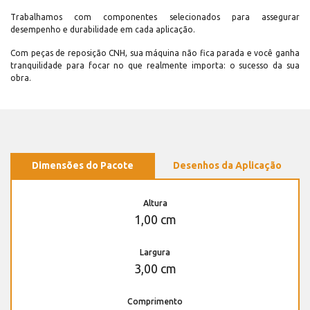
Trabalhamos com componentes selecionados para assegurar
desempenho e durabilidade em cada aplicação.
Com peças de reposição CNH, sua máquina não fica parada e você ganha
tranquilidade para focar no que realmente importa: o sucesso da sua
obra.
Dimensões do Pacote
Desenhos da Aplicação
Altura
1,00 cm
Largura
3,00 cm
Comprimento