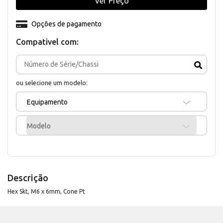
Ver Preço
Opções de pagamento
Compativel com:
ou selecione um modelo:
Equipamento
Modelo
Descrição
Hex Skt, M6 x 6mm, Cone Pt