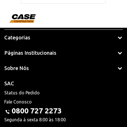
Categorias
Páginas Institucionais
Sobre Nós
SAC
Status do Pedido
Fale Conosco
0800 727 2273
Segunda à sexta 8:00 às 18:00