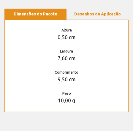
Dimensões do Pacote
Desenhos da Aplicação
Altura
0,50 cm
Largura
7,60 cm
Comprimento
9,50 cm
Peso
10,00 g