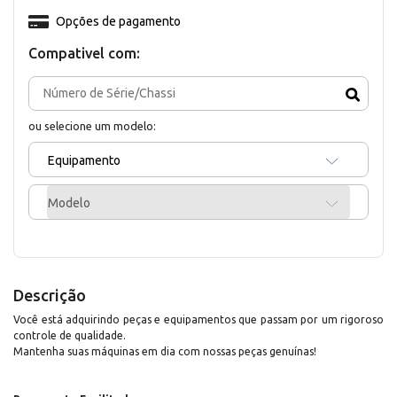
Opções de pagamento
Compativel com:
ou selecione um modelo:
Equipamento
Modelo
Descrição
Você está adquirindo peças e equipamentos que passam por um rigoroso
controle de qualidade.
Mantenha suas máquinas em dia com nossas peças genuínas!