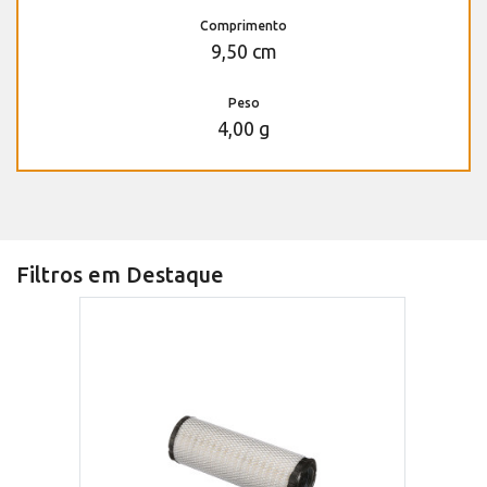
Comprimento
9,50 cm
Peso
4,00 g
Filtros em Destaque