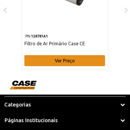
PN
128781A1
Filtro de Ar Primário Case CE
Ver Preço
Categorias
Páginas Institucionais