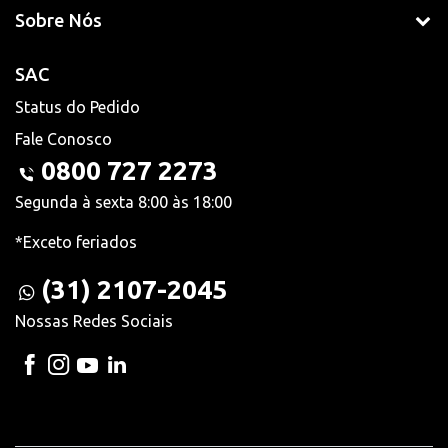
Sobre Nós
SAC
Status do Pedido
Fale Conosco
0800 727 2273
Segunda à sexta 8:00 às 18:00
*Exceto feriados
(31) 2107-2045
Nossas Redes Sociais