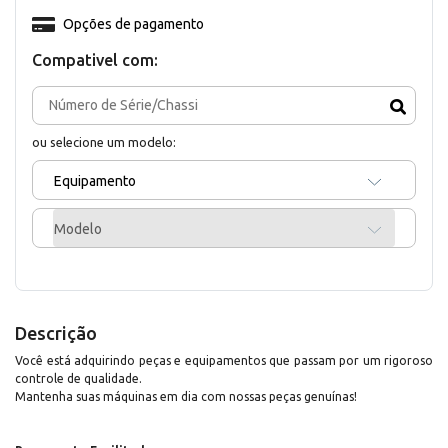
Opções de pagamento
Compativel com:
ou selecione um modelo:
Equipamento
Modelo
Descrição
Você está adquirindo peças e equipamentos que passam por um rigoroso
controle de qualidade.
Mantenha suas máquinas em dia com nossas peças genuínas!