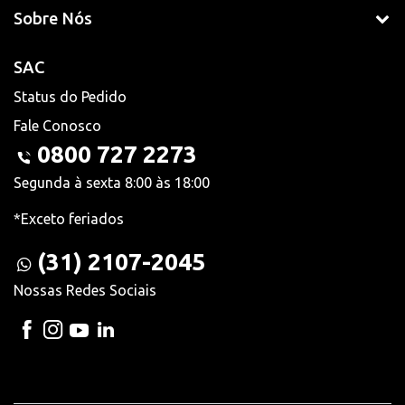
Sobre Nós
SAC
Status do Pedido
Fale Conosco
0800 727 2273
Segunda à sexta 8:00 às 18:00
*Exceto feriados
(31) 2107-2045
Nossas Redes Sociais