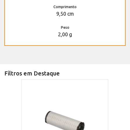
Comprimento
9,50 cm
Peso
2,00 g
Filtros em Destaque