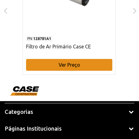
PN
128781A1
Filtro de Ar Primário Case CE
Ver Preço
Categorias
Páginas Institucionais